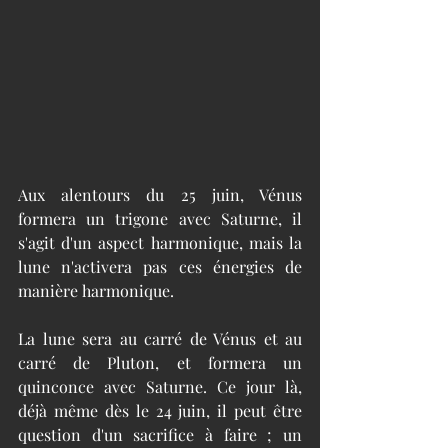
Aux alentours du 25 juin, Vénus 
formera un trigone avec Saturne, il 
s'agit d'un aspect harmonique, mais la 
lune n'activera pas ces énergies de 
manière harmonique. 
La lune sera au carré de Vénus et au 
carré de Pluton, et formera un 
quinconce avec Saturne. Ce jour là, 
déjà même dès le 24 juin, il peut être 
question d'un sacrifice à faire ; un 