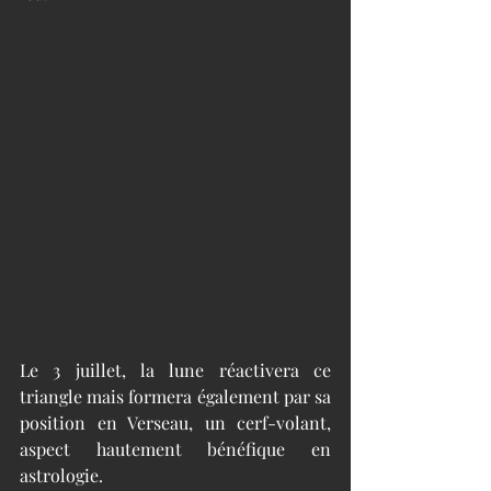
Le 3 juillet, la lune réactivera ce 
triangle mais formera également par sa 
position en Verseau, un cerf-volant, 
aspect hautement bénéfique en 
astrologie. 