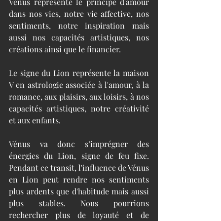
Vénus représente le principe d'amour 
dans nos vies, notre vie affective, nos 
sentiments, notre inspiration mais 
aussi nos capacités artistiques, nos 
créations ainsi que le financier.
Le signe du Lion représente la maison 
V en astrologie associée à l'amour, à la 
romance, aux plaisirs, aux loisirs, à nos 
capacités artistiques, notre créativité 
et aux enfants.
Vénus va donc s’imprégner des 
énergies du Lion, signe de feu fixe. 
Pendant ce transit, l'influence de Vénus 
en Lion peut rendre nos sentiments 
plus ardents que d'habitude mais aussi 
plus stables. Nous pourrions 
rechercher plus de loyauté et de 