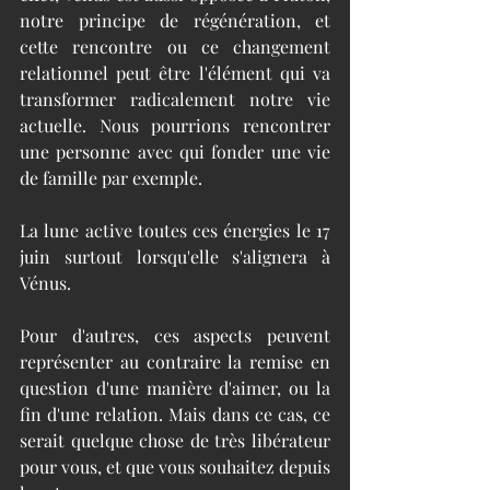
notre principe de régénération, et 
cette rencontre ou ce changement 
relationnel peut être l'élément qui va 
transformer radicalement notre vie 
actuelle. Nous pourrions rencontrer 
une personne avec qui fonder une vie 
de famille par exemple.
La lune active toutes ces énergies le 17 
juin surtout lorsqu'elle s'alignera à 
Vénus. 
Pour d'autres, ces aspects peuvent 
représenter au contraire la remise en 
question d'une manière d'aimer, ou la 
fin d'une relation. Mais dans ce cas, ce 
serait quelque chose de très libérateur 
pour vous, et que vous souhaitez depuis 