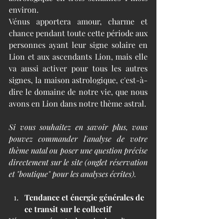
environ. 
Vénus apportera amour, charme et 
chance pendant toute cette période aux 
personnes ayant leur signe solaire en 
Lion et aux ascendants Lion, mais elle 
va aussi activer pour tous les autres 
signes, la maison astrologique, c'est-à-
dire le domaine de notre vie, que nous 
avons en Lion dans notre thème astral. 
Si vous souhaitez en savoir plus, vous 
pouvez commander l'analyse de votre 
thème natal ou poser une question précise 
directement sur le site (onglet réservation 
et "boutique" pour les analyses écrites).
Tendance et énergie générales de 
ce transit sur le collectif