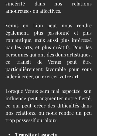
sincérité dans nos relations 
amoureuses ou affectives.
Vénus en Lion peut nous rendre 
également, plus passionné et plus 
romantique, mais aussi plus intéressé 
par les arts, et plus créatifs. Pour les 
personnes qui ont des dons artistiques, 
ce transit de Vénus peut être 
particulièrement favorable pour vous 
aider à créer, ou exercer votre art.
Lorsque Vénus sera mal aspectée, son 
influence peut augmenter notre fierté, 
ce qui peut créer des difficultés dans 
nos relations, ou nous rendre un peu 
trop possessif ou jaloux.
Transits et aspects