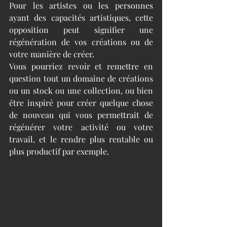
Pour les artistes ou les personnes 
ayant des capacités artistiques, cette 
opposition peut signifier une 
régénération de vos créations ou de 
votre manière de créer. 
Vous pourriez revoir et remettre en 
question tout un domaine de créations 
ou un stock ou une collection, ou bien 
être inspiré pour créer quelque chose 
de nouveau qui vous permettrait de 
régénérer votre activité ou votre 
travail, et le rendre plus rentable ou 
plus productif par exemple.