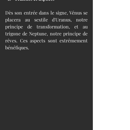
Dès son entrée dans le signe, Vénus se 
placera au sextile d'Uranus, notre 
principe de transformation, et au 
trigone de Neptune, notre principe de 
rêves. Ces aspects sont extrêmement 
bénéfiques. 