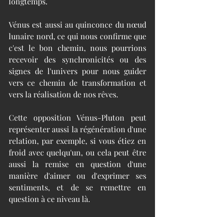
longtemps.
Vénus est aussi au quinconce du nœud 
lunaire nord, ce qui nous confirme que 
c'est le bon chemin, nous pourrions 
recevoir des synchronicités ou des 
signes de l'univers pour nous guider 
vers ce chemin de transformation et 
vers la réalisation de nos rêves.
Cette opposition Vénus-Pluton peut 
représenter aussi la régénération d'une 
relation, par exemple, si vous étiez en 
froid avec quelqu'un, ou cela peut être 
aussi la remise en question d'une 
manière d'aimer ou d'exprimer ses 
sentiments, et de se remettre en 
question à ce niveau là. 