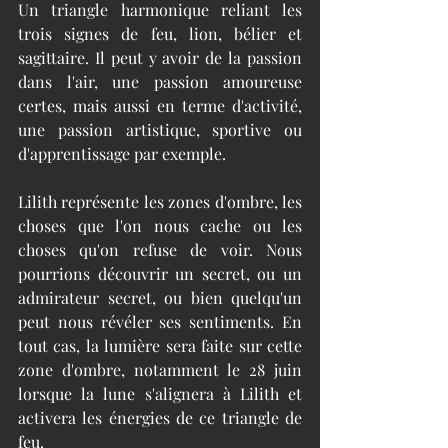
Un triangle harmonique reliant les 
trois signes de feu, lion, bélier et 
sagittaire. Il peut y avoir de la passion 
dans l'air, une passion amoureuse 
certes, mais aussi en terme d'activité, 
une passion artistique, sportive ou 
d'apprentissage par exemple.
Lilith représente les zones d'ombre, les 
choses que l'on nous cache ou les 
choses qu'on refuse de voir. Nous 
pourrions découvrir un secret, ou un 
admirateur secret, ou bien quelqu'un 
peut nous révéler ses sentiments. En 
tout cas, la lumière sera faite sur cette 
zone d'ombre, notamment le 28 juin 
lorsque la lune s'alignera à Lilith et 
activera les énergies de ce triangle de 
feu.