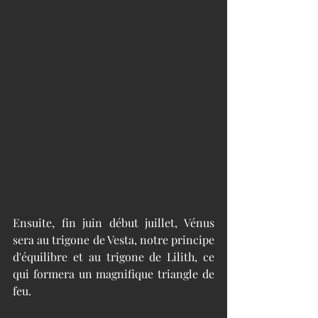
Ensuite, fin juin début juillet, Vénus 
sera au trigone de Vesta, notre principe 
d'équilibre et au trigone de Lilith, ce 
qui formera un magnifique triangle de 
feu. 