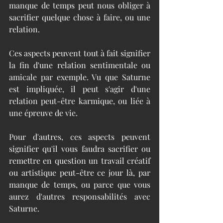
manque de temps peut nous obliger à 
sacrifier quelque chose à faire, ou une 
relation. 
Ces aspects peuvent tout à fait signifier 
la fin d'une relation sentimentale ou 
amicale par exemple. Vu que Saturne 
est impliquée, il peut s'agir d'une 
relation peut-être karmique, ou liée à 
une épreuve de vie. 
Pour d'autres, ces aspects peuvent 
signifier qu'il vous faudra sacrifier ou 
remettre en question un travail créatif 
ou artistique peut-être ce jour là, par 
manque de temps, ou parce que vous 
aurez d'autres responsabilités avec 
Saturne.