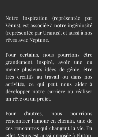
Notre inspiration (représentée par 
Vénus), est associée à notre ingéniosité 
(représentée par Uranus), et aussi à nos 
rêves avec Neptune.
Pour certains, nous pourrions être 
grandement inspiré, avoir une ou 
même plusieurs idées de génie, être 
très créatifs au travail ou dans nos 
activités, ce qui peut nous aider à 
développer notre carrière ou réaliser 
un rêve ou un projet.
Pour d'autres, nous pourrions 
rencontrer l'amour en chemin, une de 
ces rencontres qui changent la vie. En 
effet, Vénus est aussi opposée à Pluton, 