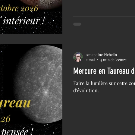
Amandine Pichelin
2 mai
4 min de lecture
Mercure en Taureau d
Faire la lumière sur cette z
d'évolution.