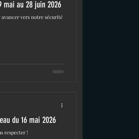
9 mai au 28 juin 2026
 avancer vers notre sécurité
reau du 16 mai 2026
s respecter !