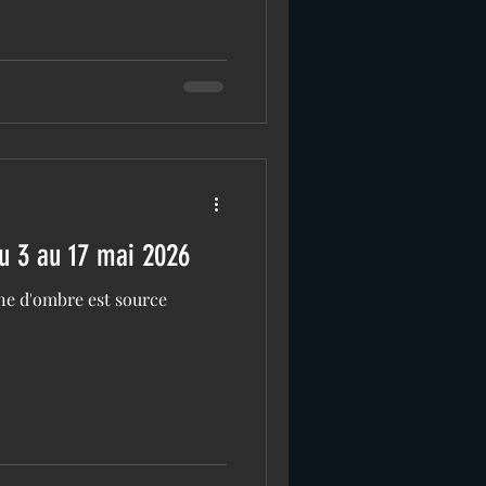
u 3 au 17 mai 2026
one d'ombre est source