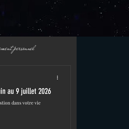
ment personnel
in au 9 juillet 2026
tion dans votre vie