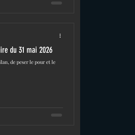
aire du 31 mai 2026
lan, de peser le pour et le