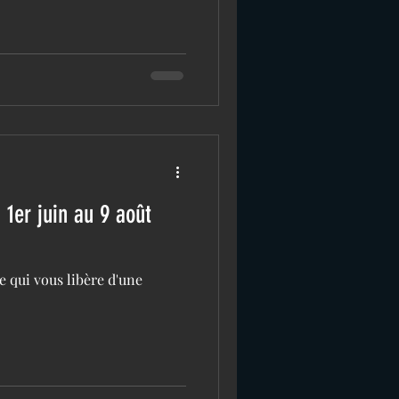
1er juin au 9 août
 qui vous libère d'une