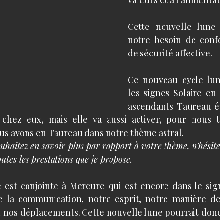
Cette nouvelle lune
notre besoin de confo
de sécurité affective. 
Ce nouveau cycle lun
les signes Solaire en 
ascendants Taureau é
chez eux, mais elle va aussi activer, pour nous to
us avons en Taureau dans notre thème astral. 
uhaitez en savoir plus par rapport à votre thème, n'hésitez 
utes les prestations que je propose. 
 est conjointe à Mercure qui est encore dans le sig
 la communication, notre esprit, notre manière de 
si nos déplacements. Cette nouvelle lune pourrait donc