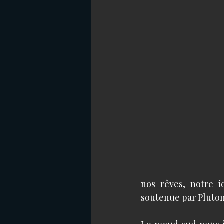
nos rêves, notre id
soutenue par Pluton